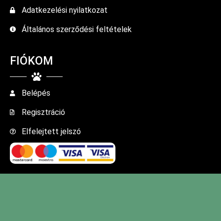
Adatkezelési nyilatkozat
Általános szerződési feltételek
FIÓKOM
Belépés
Regisztráció
Elfelejtett jelszó