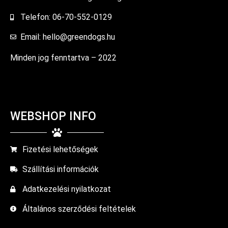
Telefon: 06-70-552-0129
Email: hello@greendogs.hu
Minden jog fenntartva – 2022
WEBSHOP INFO
Fizetési lehetőségek
Szállítási információk
Adatkezelési nyilatkozat
Általános szerződési feltételek