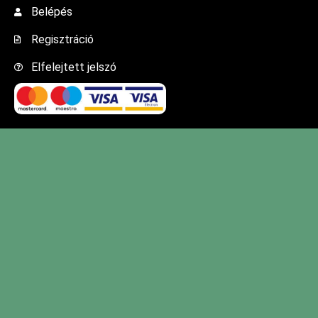
Belépés
Regisztráció
Elfelejtett jelszó