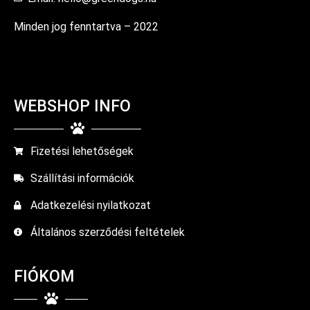
Minden jog fenntartva – 2022
WEBSHOP INFO
Fizetési lehetőségek
Szállítási információk
Adatkezelési nyilatkozat
Általános szerződési feltételek
FIÓKOM