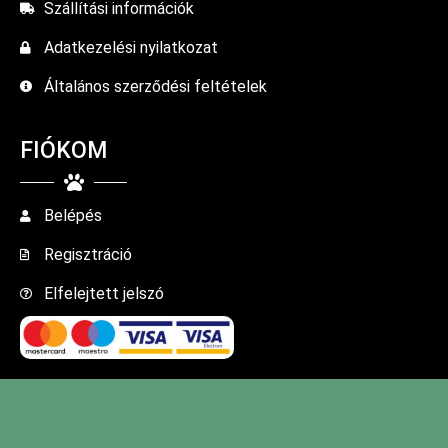
Szállítási információk
Adatkezelési nyilatkozat
Általános szerződési feltételek
FIÓKOM
Belépés
Regisztráció
Elfelejtett jelszó