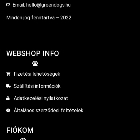
Email: hello@greendogs.hu
Minden jog fenntartva – 2022
WEBSHOP INFO
Fizetési lehetőségek
Szállítási információk
Adatkezelési nyilatkozat
Általános szerződési feltételek
FIÓKOM