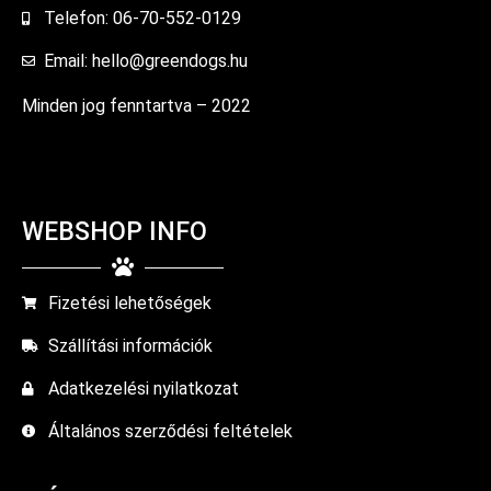
Telefon: 06-70-552-0129
Email: hello@greendogs.hu
Minden jog fenntartva – 2022
WEBSHOP INFO
Fizetési lehetőségek
Szállítási információk
Adatkezelési nyilatkozat
Általános szerződési feltételek