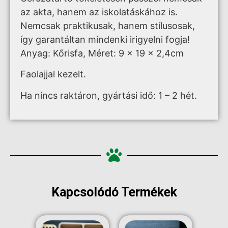
az akta, hanem az iskolatáskához is.
Nemcsak praktikusak, hanem stílusosak,
így garantáltan mindenki irigyelni fogja!
Anyag: Kőrisfa, Méret: 9 x 19 x 2,4cm
Faolajjal kezelt.
Ha nincs raktáron, gyártási idő: 1 – 2 hét.
Kapcsolódó Termékek