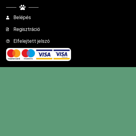
Belépés
Regisztráció
Elfelejtett jelszó