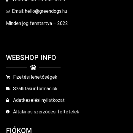
Email: hello@greendogs.hu
Minden jog fenntartva – 2022
WEBSHOP INFO
Fizetési lehetőségek
Szállítási információk
Adatkezelési nyilatkozat
Általános szerződési feltételek
FIÓKOM