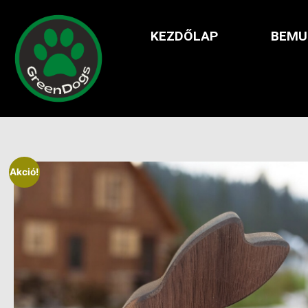
KEZDŐLAP
BEMU
Akció!