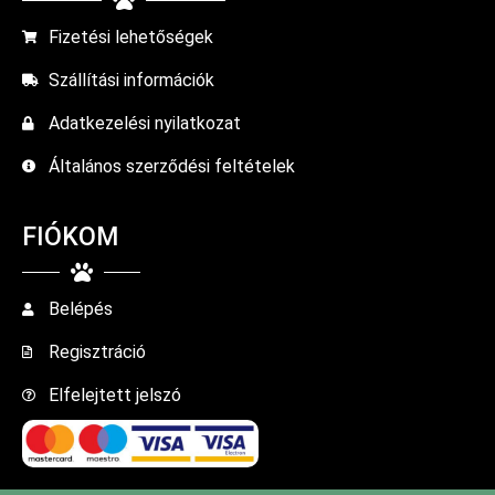
Fizetési lehetőségek
Szállítási információk
Adatkezelési nyilatkozat
Általános szerződési feltételek
FIÓKOM
Belépés
Regisztráció
Elfelejtett jelszó