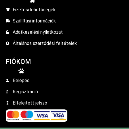
Fizetési lehetőségek
Szállítási információk
Adatkezelési nyilatkozat
Általános szerződési feltételek
FIÓKOM
Belépés
Regisztráció
Elfelejtett jelszó